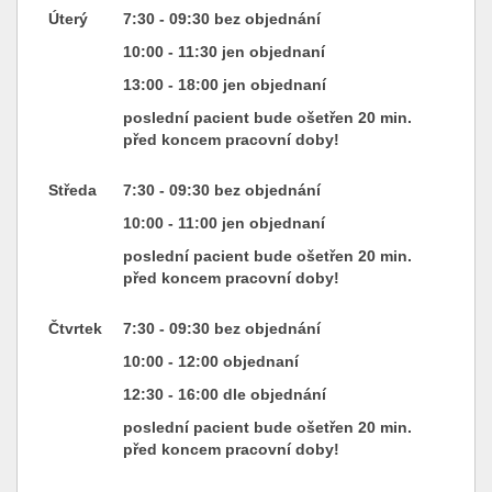
Úterý
7:30 - 09:30 bez objednání
10:00 - 11:30 jen objednaní
13:00 - 18:00
jen objednaní
poslední pacient bude ošetřen 20 min.
před koncem pracovní doby!
Středa
7:30 - 09:30 bez objednání
10:00 - 11:00 jen objednaní
poslední pacient bude ošetřen 20 min.
před koncem pracovní doby!
Čtvrtek
7:30 - 09:30 bez objednání
10:00 - 12:00 objednaní
12:30 - 16:00 dle objednání
poslední pacient bude ošetřen 20 min.
před koncem pracovní doby!