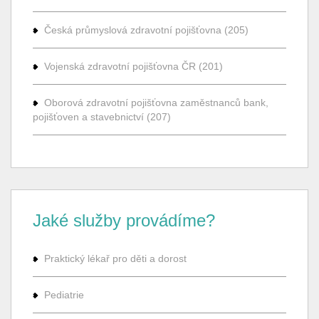
Česká průmyslová zdravotní pojišťovna (205)
Vojenská zdravotní pojišťovna ČR (201)
Oborová zdravotní pojišťovna zaměstnanců bank,
pojišťoven a stavebnictví (207)
Jaké služby provádíme?
Praktický lékař pro děti a dorost
Pediatrie