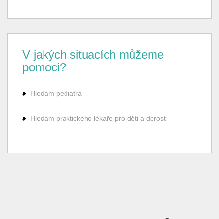
V jakých situacích můžeme
pomoci?
Hledám pediatra
Hledám praktického lékaře pro děti a dorost