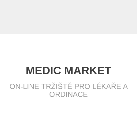
MEDIC MARKET
ON-LINE TRŽIŠTĚ PRO LÉKAŘE A
ORDINACE