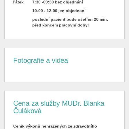
Pátek
7:30 -09:30 bez objednání
10:00 - 12:00 jen objednaní
poslední pacient bude ošetřen 20 min.
před koncem pracovní doby!
Fotografie a videa
Cena za služby MUDr. Blanka
Čuláková
Ceník výkonů nehrazených ze zdravotního