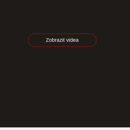
Zobrazit videa