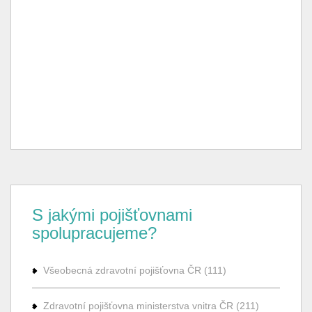
S jakými pojišťovnami
spolupracujeme?
Všeobecná zdravotní pojišťovna ČR (111)
Zdravotní pojišťovna ministerstva vnitra ČR (211)