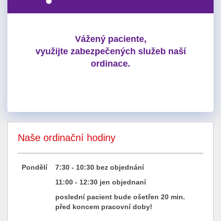
Vážený paciente,
využijte zabezpečených služeb naší
ordinace.
Naše ordinační hodiny
Pondělí
7:30 - 10:30 bez objednání
11:00 - 12:30 jen objednaní
poslední pacient bude ošetřen 20 min.
před koncem pracovní doby!